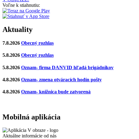
Voľne k stiahnutiu:
Aktuality
7.8.2026
Obecný rozhlas
5.8.2026
Obecný rozhlas
5.8.2026
Oznam- firma DANVID hľadá brigádnikov
4.8.2026
Oznam- zmena otváracích hodín pošty
4.8.2026
Oznam- knižnica bude zatvorená
Mobilná aplikácia
Aktuálne informácie od nás