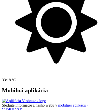
33/18 °C
Mobilná aplikácia
Sledujte informácie z nášho webu v
mobilnej aplikácii -
V OBRAZE.