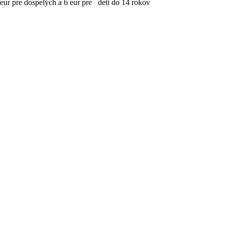
 eur pre dospelých a 6 eur pre deti do 14 rokov