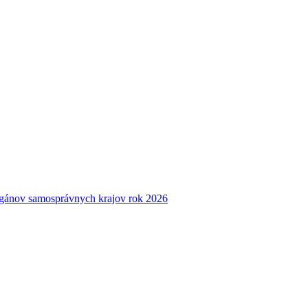
rgánov samosprávnych krajov rok 2026