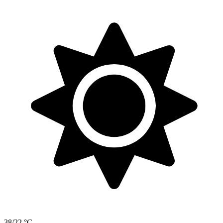
38/22 °C