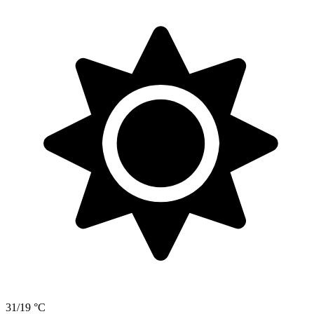
31/19 °C