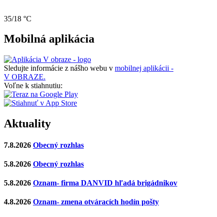
35/18 °C
Mobilná aplikácia
Sledujte informácie z nášho webu v
mobilnej aplikácii -
V OBRAZE.
Voľne k stiahnutiu:
Aktuality
7.8.2026
Obecný rozhlas
5.8.2026
Obecný rozhlas
5.8.2026
Oznam- firma DANVID hľadá brigádnikov
4.8.2026
Oznam- zmena otváracích hodín pošty