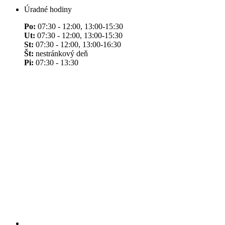
Úradné hodiny
Po:
07:30 - 12:00, 13:00-15:30
Ut:
07:30 - 12:00, 13:00-15:30
St:
07:30 - 12:00, 13:00-16:30
Št:
nestránkový deň
Pi:
07:30 - 13:30