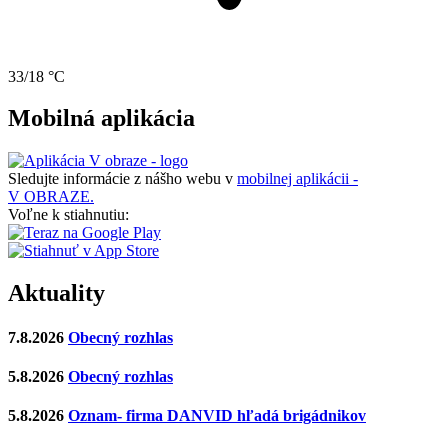
33/18 °C
Mobilná aplikácia
Sledujte informácie z nášho webu v
mobilnej aplikácii -
V OBRAZE.
Voľne k stiahnutiu:
Aktuality
7.8.2026
Obecný rozhlas
5.8.2026
Obecný rozhlas
5.8.2026
Oznam- firma DANVID hľadá brigádnikov