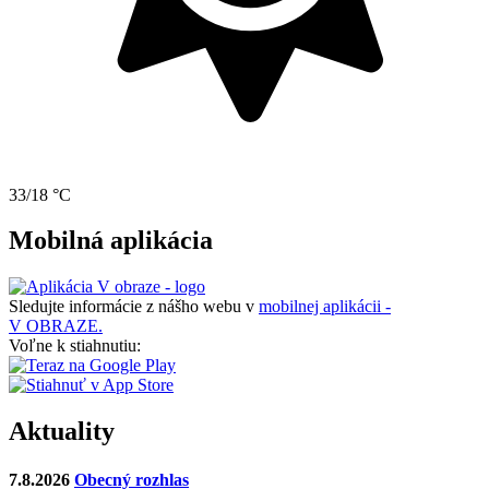
33/18 °C
Mobilná aplikácia
Sledujte informácie z nášho webu v
mobilnej aplikácii -
V OBRAZE.
Voľne k stiahnutiu:
Aktuality
7.8.2026
Obecný rozhlas