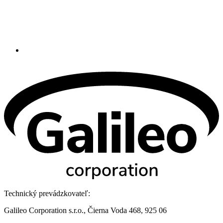
Technický prevádzkovateľ:
Galileo Corporation s.r.o., Čierna Voda 468, 925 06