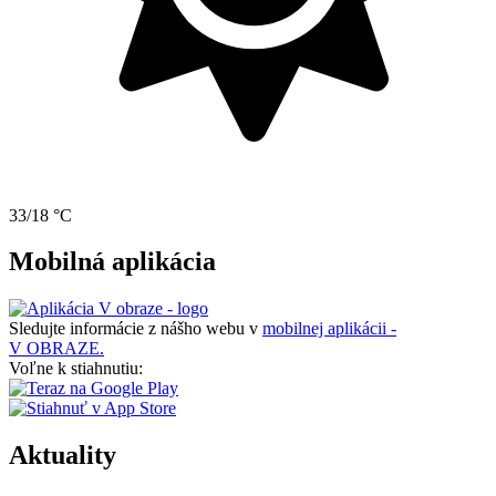
33/18 °C
Mobilná aplikácia
Sledujte informácie z nášho webu v
mobilnej aplikácii -
V OBRAZE.
Voľne k stiahnutiu:
Aktuality