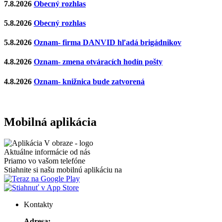
7.8.2026
Obecný rozhlas
5.8.2026
Obecný rozhlas
5.8.2026
Oznam- firma DANVID hľadá brigádnikov
4.8.2026
Oznam- zmena otváracích hodín pošty
4.8.2026
Oznam- knižnica bude zatvorená
Mobilná aplikácia
Aktuálne informácie od nás
Priamo vo vašom telefóne
Stiahnite si našu mobilnú aplikáciu na
Kontakty
Adresa: