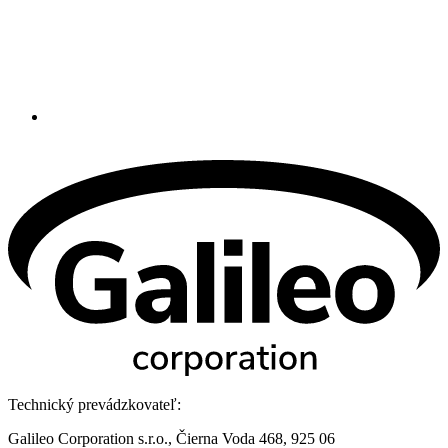
Technický prevádzkovateľ:
Galileo Corporation s.r.o., Čierna Voda 468, 925 06