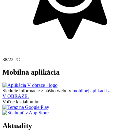
38/22 °C
Mobilná aplikácia
Sledujte informácie z nášho webu v
mobilnej aplikácii -
V OBRAZE.
Voľne k stiahnutiu:
Aktuality