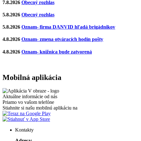
7.8.2026
Obecný rozhlas
5.8.2026
Obecný rozhlas
5.8.2026
Oznam- firma DANVID hľadá brigádnikov
4.8.2026
Oznam- zmena otváracích hodín pošty
4.8.2026
Oznam- knižnica bude zatvorená
Mobilná aplikácia
Aktuálne informácie od nás
Priamo vo vašom telefóne
Stiahnite si našu mobilnú aplikáciu na
Kontakty
Adresa: