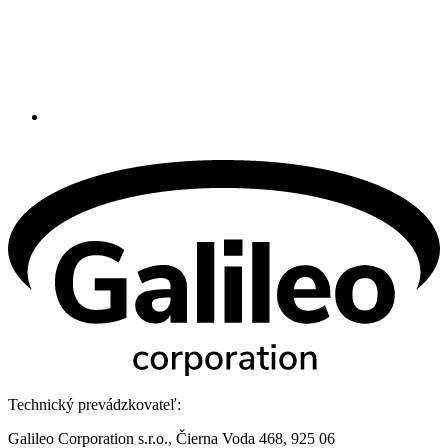
Technický prevádzkovateľ:
Galileo Corporation s.r.o., Čierna Voda 468, 925 06