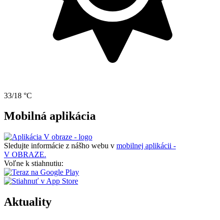
33/18 °C
Mobilná aplikácia
Sledujte informácie z nášho webu v
mobilnej aplikácii -
V OBRAZE.
Voľne k stiahnutiu:
Aktuality