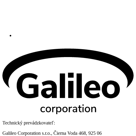
Technický prevádzkovateľ:
Galileo Corporation s.r.o., Čierna Voda 468, 925 06