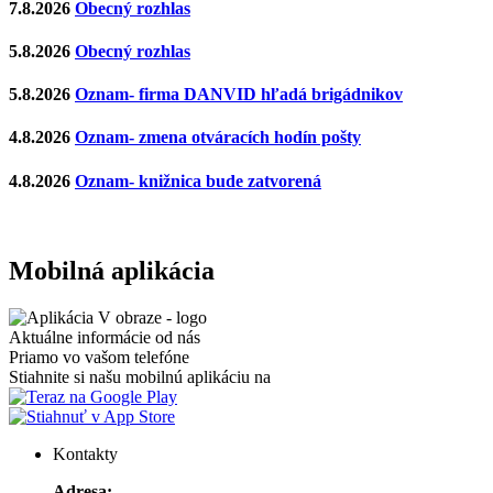
7.8.2026
Obecný rozhlas
5.8.2026
Obecný rozhlas
5.8.2026
Oznam- firma DANVID hľadá brigádnikov
4.8.2026
Oznam- zmena otváracích hodín pošty
4.8.2026
Oznam- knižnica bude zatvorená
Mobilná aplikácia
Aktuálne informácie od nás
Priamo vo vašom telefóne
Stiahnite si našu mobilnú aplikáciu na
Kontakty
Adresa: