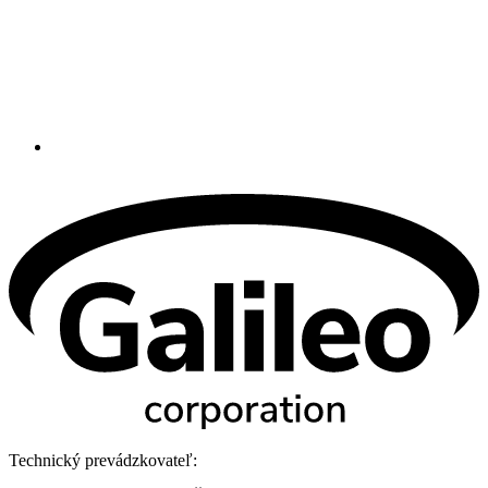
Technický prevádzkovateľ: