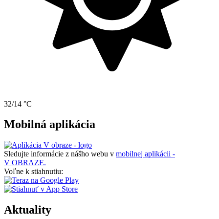
32/14 °C
Mobilná aplikácia
Sledujte informácie z nášho webu v
mobilnej aplikácii -
V OBRAZE.
Voľne k stiahnutiu:
Aktuality