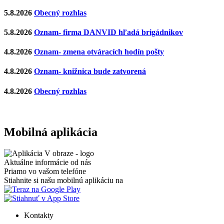
5.8.2026
Obecný rozhlas
5.8.2026
Oznam- firma DANVID hľadá brigádnikov
4.8.2026
Oznam- zmena otváracích hodín pošty
4.8.2026
Oznam- knižnica bude zatvorená
4.8.2026
Obecný rozhlas
Mobilná aplikácia
Aktuálne informácie od nás
Priamo vo vašom telefóne
Stiahnite si našu mobilnú aplikáciu na
Kontakty