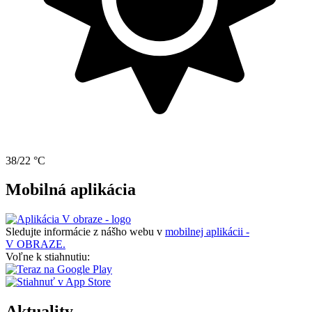
38/22 °C
Mobilná aplikácia
Sledujte informácie z nášho webu v
mobilnej aplikácii -
V OBRAZE.
Voľne k stiahnutiu:
Aktuality