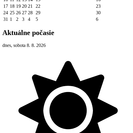
17
18
19
20
21
22
23
24
25
26
27
28
29
30
31
1
2
3
4
5
6
Aktuálne počasie
dnes, sobota 8. 8. 2026