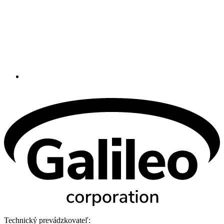
Technický prevádzkovateľ: