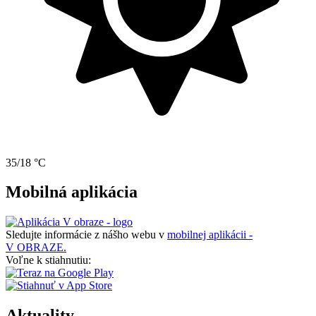
35/18 °C
Mobilná aplikácia
Sledujte informácie z nášho webu v
mobilnej aplikácii -
V OBRAZE.
Voľne k stiahnutiu:
Aktuality