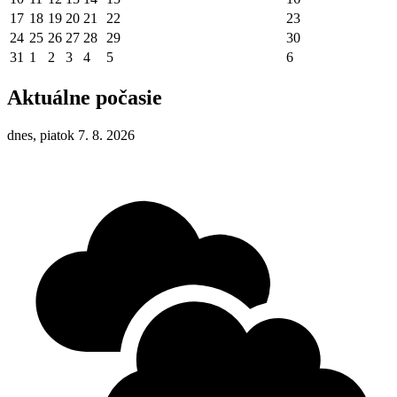
17
18
19
20
21
22
23
24
25
26
27
28
29
30
31
1
2
3
4
5
6
Aktuálne počasie
dnes, piatok 7. 8. 2026