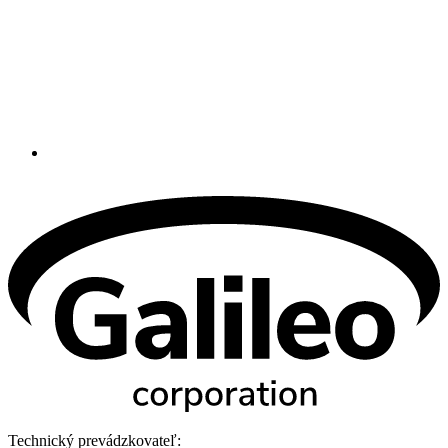
Technický prevádzkovateľ: