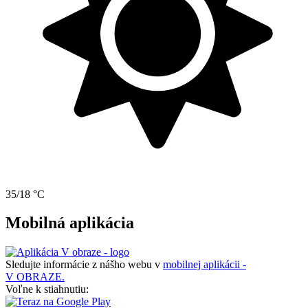
35/18 °C
Mobilná aplikácia
Sledujte informácie z nášho webu v
mobilnej aplikácii -
V OBRAZE.
Voľne k stiahnutiu: