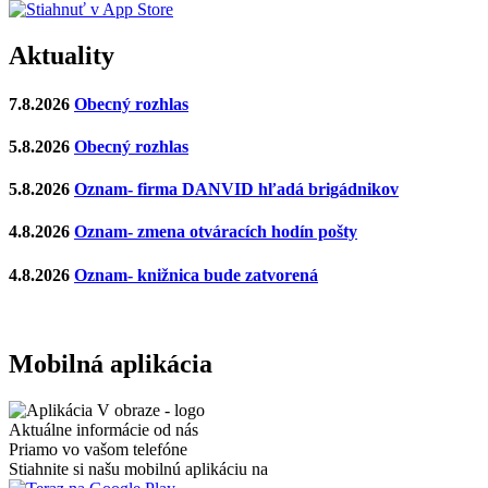
Aktuality
7.8.2026
Obecný rozhlas
5.8.2026
Obecný rozhlas
5.8.2026
Oznam- firma DANVID hľadá brigádnikov
4.8.2026
Oznam- zmena otváracích hodín pošty
4.8.2026
Oznam- knižnica bude zatvorená
Mobilná aplikácia
Aktuálne informácie od nás
Priamo vo vašom telefóne
Stiahnite si našu mobilnú aplikáciu na