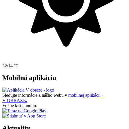
32/14 °C
Mobilná aplikácia
Sledujte informácie z nášho webu v
mobilnej aplikácii -
V OBRAZE.
Voľne k stiahnutiu:
Aktuality