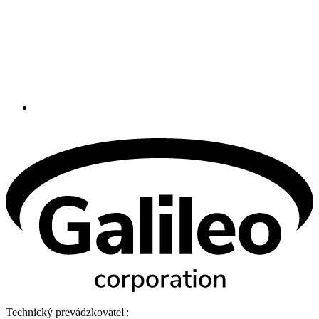
Technický prevádzkovateľ: