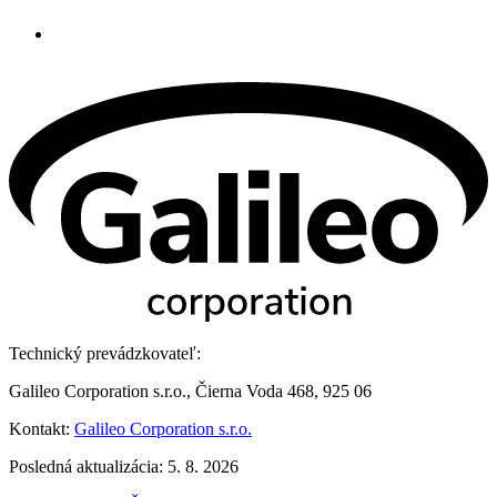
Technický prevádzkovateľ:
Galileo Corporation s.r.o., Čierna Voda 468, 925 06
Kontakt:
Galileo Corporation s.r.o.
Posledná aktualizácia: 5. 8. 2026