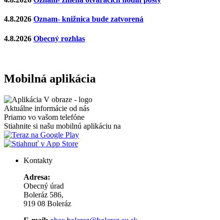
4.8.2026
Oznam- knižnica bude zatvorená
4.8.2026
Obecný rozhlas
Mobilná aplikácia
Aktuálne informácie od nás
Priamo vo vašom telefóne
Stiahnite si našu mobilnú aplikáciu na
Kontakty
Adresa:
Obecný úrad
Boleráz 586,
919 08 Boleráz