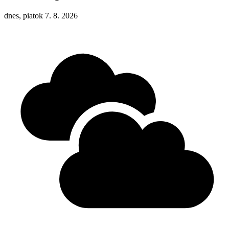
dnes, piatok 7. 8. 2026