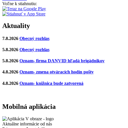
Voľne k stiahnutiu:
Aktuality
7.8.2026
Obecný rozhlas
5.8.2026
Obecný rozhlas
5.8.2026
Oznam- firma DANVID hľadá brigádnikov
4.8.2026
Oznam- zmena otváracích hodín pošty
4.8.2026
Oznam- knižnica bude zatvorená
Mobilná aplikácia
Aktuálne informácie od nás