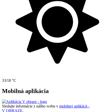
33/18 °C
Mobilná aplikácia
Sledujte informácie z nášho webu v
mobilnej aplikácii -
V OBRAZE.