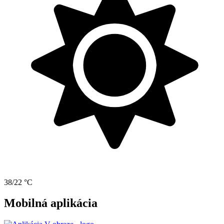
38/22 °C
Mobilná aplikácia