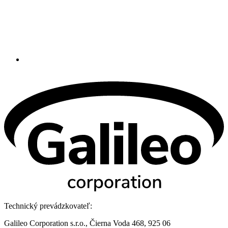
Technický prevádzkovateľ:
Galileo Corporation s.r.o., Čierna Voda 468, 925 06