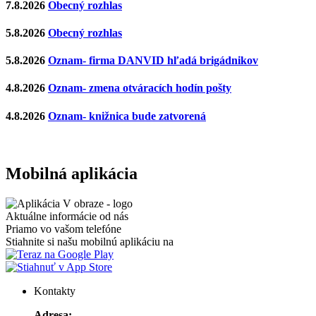
7.8.2026
Obecný rozhlas
5.8.2026
Obecný rozhlas
5.8.2026
Oznam- firma DANVID hľadá brigádnikov
4.8.2026
Oznam- zmena otváracích hodín pošty
4.8.2026
Oznam- knižnica bude zatvorená
Mobilná aplikácia
Aktuálne informácie od nás
Priamo vo vašom telefóne
Stiahnite si našu mobilnú aplikáciu na
Kontakty
Adresa: