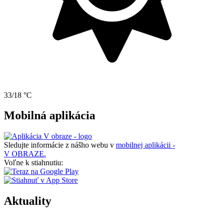
33/18 °C
Mobilná aplikácia
Sledujte informácie z nášho webu v
mobilnej aplikácii -
V OBRAZE.
Voľne k stiahnutiu:
Aktuality