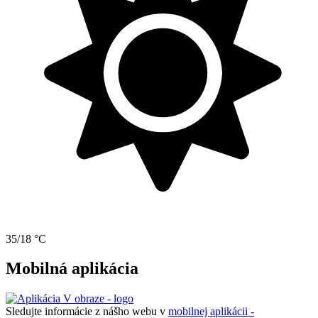
35/18 °C
Mobilná aplikácia
Sledujte informácie z nášho webu v
mobilnej aplikácii -