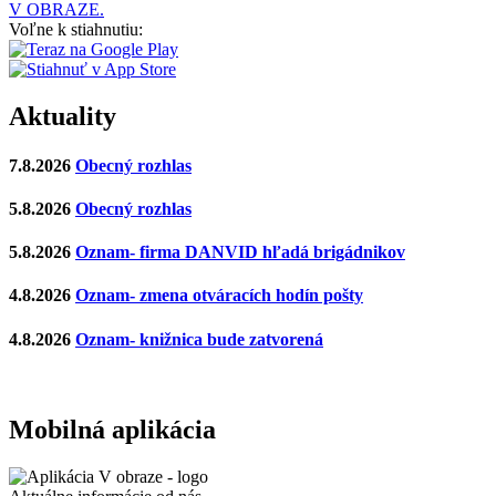
V OBRAZE.
Voľne k stiahnutiu:
Aktuality
7.8.2026
Obecný rozhlas
5.8.2026
Obecný rozhlas
5.8.2026
Oznam- firma DANVID hľadá brigádnikov
4.8.2026
Oznam- zmena otváracích hodín pošty
4.8.2026
Oznam- knižnica bude zatvorená
Mobilná aplikácia