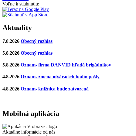
Voľne k stiahnutiu:
Aktuality
7.8.2026
Obecný rozhlas
5.8.2026
Obecný rozhlas
5.8.2026
Oznam- firma DANVID hľadá brigádnikov
4.8.2026
Oznam- zmena otváracích hodín pošty
4.8.2026
Oznam- knižnica bude zatvorená
Mobilná aplikácia
Aktuálne informácie od nás