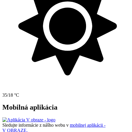
35/18 °C
Mobilná aplikácia
Sledujte informácie z nášho webu v
mobilnej aplikácii -
V OBRAZE.