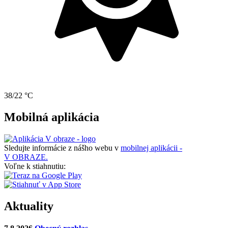
38/22 °C
Mobilná aplikácia
Sledujte informácie z nášho webu v
mobilnej aplikácii -
V OBRAZE.
Voľne k stiahnutiu:
Aktuality