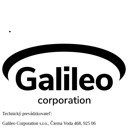
Technický prevádzkovateľ:
Galileo Corporation s.r.o., Čierna Voda 468, 925 06