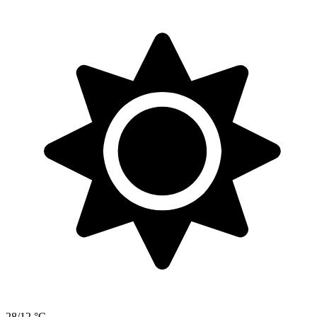
28/12 °C