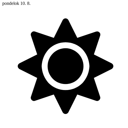
pondelok
10. 8.