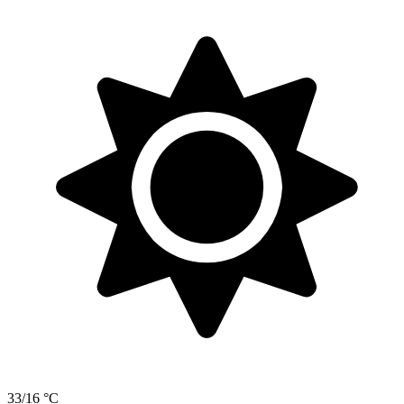
33/16 °C