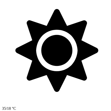
35/18 °C