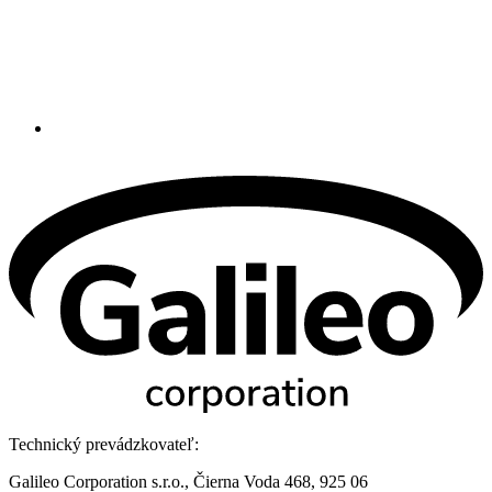
Technický prevádzkovateľ:
Galileo Corporation s.r.o., Čierna Voda 468, 925 06