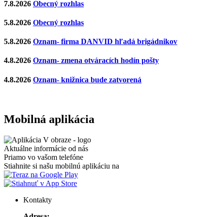
7.8.2026
Obecný rozhlas
5.8.2026
Obecný rozhlas
5.8.2026
Oznam- firma DANVID hľadá brigádnikov
4.8.2026
Oznam- zmena otváracích hodín pošty
4.8.2026
Oznam- knižnica bude zatvorená
Mobilná aplikácia
Aktuálne informácie od nás
Priamo vo vašom telefóne
Stiahnite si našu mobilnú aplikáciu na
Kontakty
Adresa: