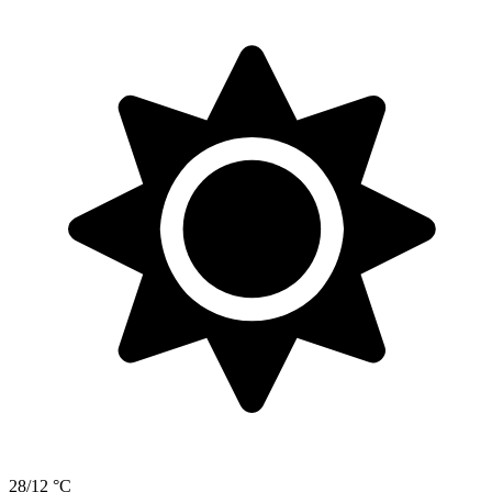
28/12 °C