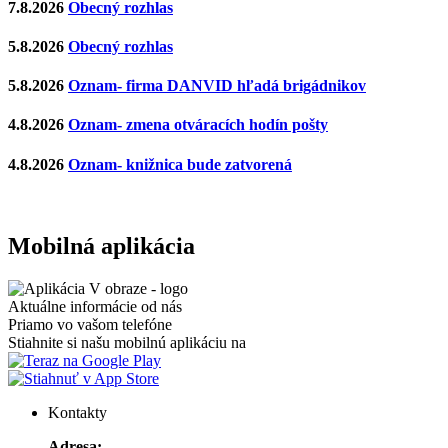
7.8.2026
Obecný rozhlas
5.8.2026
Obecný rozhlas
5.8.2026
Oznam- firma DANVID hľadá brigádnikov
4.8.2026
Oznam- zmena otváracích hodín pošty
4.8.2026
Oznam- knižnica bude zatvorená
Mobilná aplikácia
Aktuálne informácie od nás
Priamo vo vašom telefóne
Stiahnite si našu mobilnú aplikáciu na
Kontakty
Adresa: