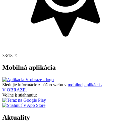
33/18 °C
Mobilná aplikácia
Sledujte informácie z nášho webu v
mobilnej aplikácii -
V OBRAZE.
Voľne k stiahnutiu:
Aktuality