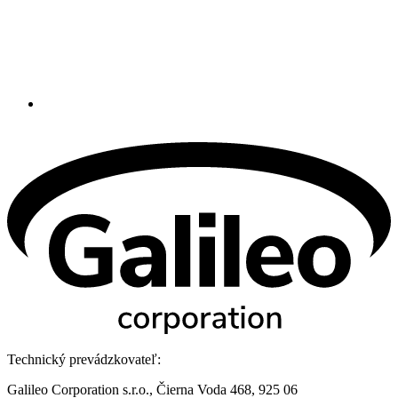
Technický prevádzkovateľ:
Galileo Corporation s.r.o., Čierna Voda 468, 925 06