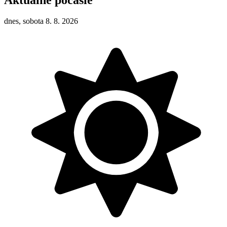
dnes, sobota 8. 8. 2026