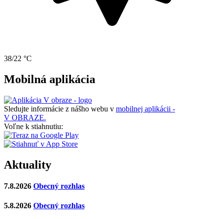
38/22 °C
Mobilná aplikácia
Sledujte informácie z nášho webu v
mobilnej aplikácii -
V OBRAZE.
Voľne k stiahnutiu:
Aktuality
7.8.2026
Obecný rozhlas
5.8.2026
Obecný rozhlas