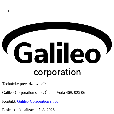
Technický prevádzkovateľ:
Galileo Corporation s.r.o., Čierna Voda 468, 925 06
Kontakt:
Galileo Corporation s.r.o.
Posledná aktualizácia: 7. 8. 2026