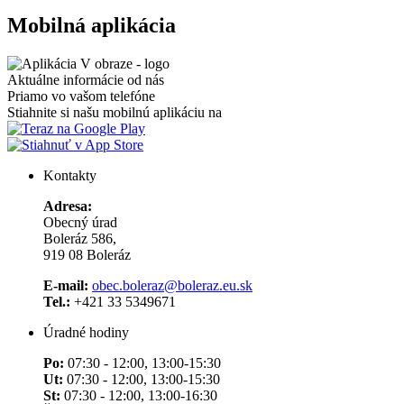
Mobilná aplikácia
Aktuálne informácie od nás
Priamo vo vašom telefóne
Stiahnite si našu mobilnú aplikáciu na
Kontakty
Adresa:
Obecný úrad
Boleráz 586,
919 08 Boleráz
E-mail:
obec.boleraz@boleraz.eu.sk
Tel.:
+421 33 5349671
Úradné hodiny
Po:
07:30 - 12:00, 13:00-15:30
Ut:
07:30 - 12:00, 13:00-15:30
St:
07:30 - 12:00, 13:00-16:30