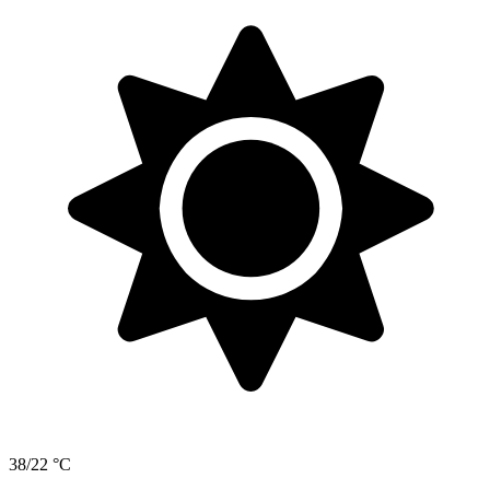
38/22 °C