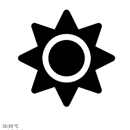
31/19 °C