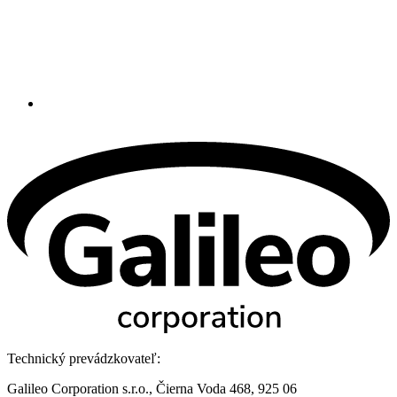
Technický prevádzkovateľ:
Galileo Corporation s.r.o., Čierna Voda 468, 925 06