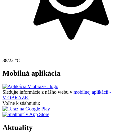
38/22 °C
Mobilná aplikácia
Sledujte informácie z nášho webu v
mobilnej aplikácii -
V OBRAZE.
Voľne k stiahnutiu:
Aktuality