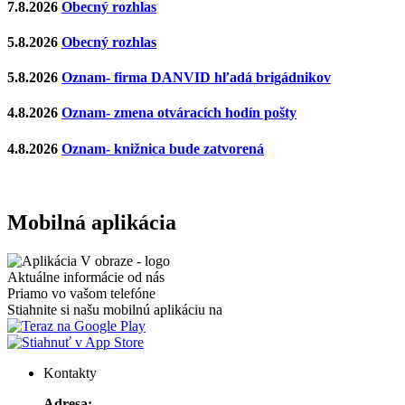
7.8.2026
Obecný rozhlas
5.8.2026
Obecný rozhlas
5.8.2026
Oznam- firma DANVID hľadá brigádnikov
4.8.2026
Oznam- zmena otváracích hodín pošty
4.8.2026
Oznam- knižnica bude zatvorená
Mobilná aplikácia
Aktuálne informácie od nás
Priamo vo vašom telefóne
Stiahnite si našu mobilnú aplikáciu na
Kontakty
Adresa: