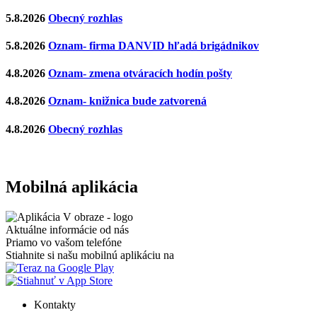
5.8.2026
Obecný rozhlas
5.8.2026
Oznam- firma DANVID hľadá brigádnikov
4.8.2026
Oznam- zmena otváracích hodín pošty
4.8.2026
Oznam- knižnica bude zatvorená
4.8.2026
Obecný rozhlas
Mobilná aplikácia
Aktuálne informácie od nás
Priamo vo vašom telefóne
Stiahnite si našu mobilnú aplikáciu na
Kontakty