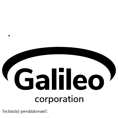
Technický prevádzkovateľ: