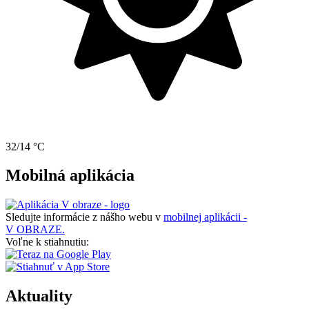
32/14 °C
Mobilná aplikácia
Sledujte informácie z nášho webu v
mobilnej aplikácii -
V OBRAZE.
Voľne k stiahnutiu:
Aktuality