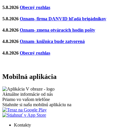
5.8.2026
Obecný rozhlas
5.8.2026
Oznam- firma DANVID hľadá brigádnikov
4.8.2026
Oznam- zmena otváracích hodín pošty
4.8.2026
Oznam- knižnica bude zatvorená
4.8.2026
Obecný rozhlas
Mobilná aplikácia
Aktuálne informácie od nás
Priamo vo vašom telefóne
Stiahnite si našu mobilnú aplikáciu na
Kontakty