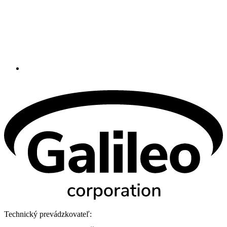
Technický prevádzkovateľ: