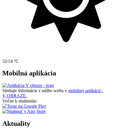
32/14 °C
Mobilná aplikácia
Sledujte informácie z nášho webu v
mobilnej aplikácii -
V OBRAZE.
Voľne k stiahnutiu:
Aktuality