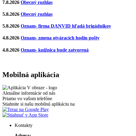
7.8.2026
Obecný rozhlas
5.8.2026
Obecný rozhlas
5.8.2026
Oznam- firma DANVID hľadá brigádnikov
4.8.2026
Oznam- zmena otváracích hodín pošty
4.8.2026
Oznam- knižnica bude zatvorená
Mobilná aplikácia
Aktuálne informácie od nás
Priamo vo vašom telefóne
Stiahnite si našu mobilnú aplikáciu na
Kontakty
Adresa: