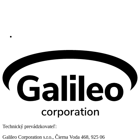
Technický prevádzkovateľ:
Galileo Corporation s.r.o., Čierna Voda 468, 925 06