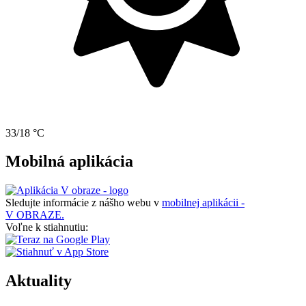
33/18 °C
Mobilná aplikácia
Sledujte informácie z nášho webu v
mobilnej aplikácii -
V OBRAZE.
Voľne k stiahnutiu:
Aktuality