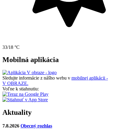
33/18 °C
Mobilná aplikácia
Sledujte informácie z nášho webu v
mobilnej aplikácii -
V OBRAZE.
Voľne k stiahnutiu:
Aktuality
7.8.2026
Obecný rozhlas