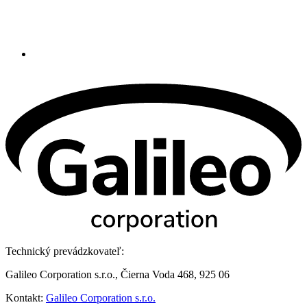
Technický prevádzkovateľ:
Galileo Corporation s.r.o., Čierna Voda 468, 925 06
Kontakt:
Galileo Corporation s.r.o.