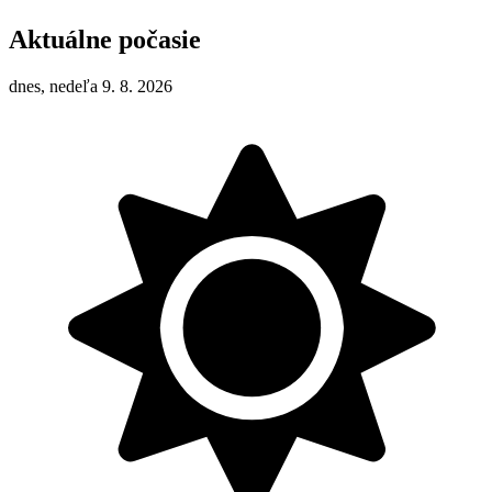
Aktuálne počasie
dnes, nedeľa 9. 8. 2026