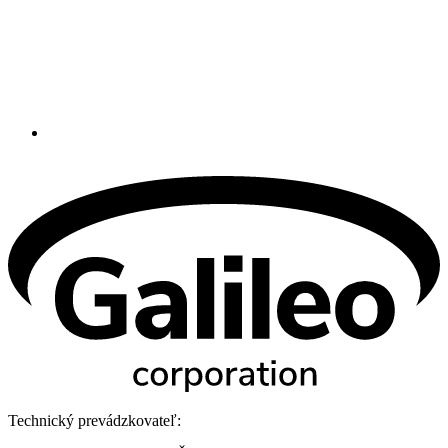
Technický prevádzkovateľ: