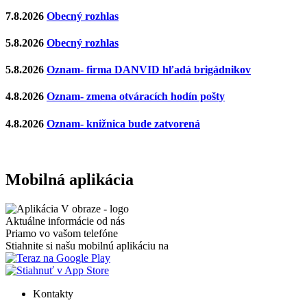
7.8.2026
Obecný rozhlas
5.8.2026
Obecný rozhlas
5.8.2026
Oznam- firma DANVID hľadá brigádnikov
4.8.2026
Oznam- zmena otváracích hodín pošty
4.8.2026
Oznam- knižnica bude zatvorená
Mobilná aplikácia
Aktuálne informácie od nás
Priamo vo vašom telefóne
Stiahnite si našu mobilnú aplikáciu na
Kontakty