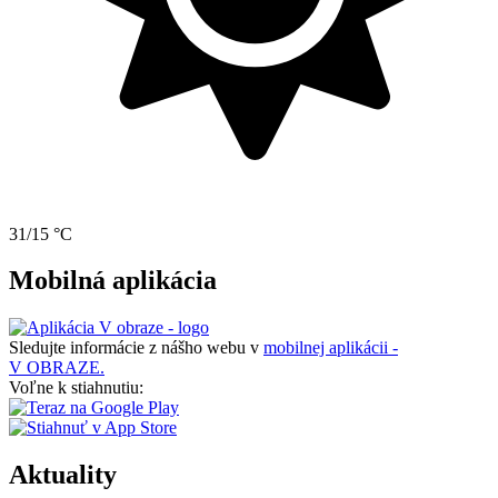
31/15 °C
Mobilná aplikácia
Sledujte informácie z nášho webu v
mobilnej aplikácii -
V OBRAZE.
Voľne k stiahnutiu:
Aktuality