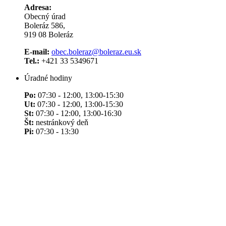
Adresa:
Obecný úrad
Boleráz 586,
919 08 Boleráz
E-mail:
obec.boleraz@boleraz.eu.sk
Tel.:
+421 33 5349671
Úradné hodiny
Po:
07:30 - 12:00, 13:00-15:30
Ut:
07:30 - 12:00, 13:00-15:30
St:
07:30 - 12:00, 13:00-16:30
Št:
nestránkový deň
Pi:
07:30 - 13:30