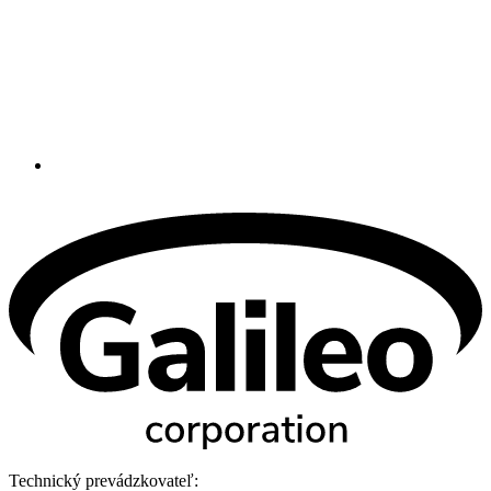
Technický prevádzkovateľ: