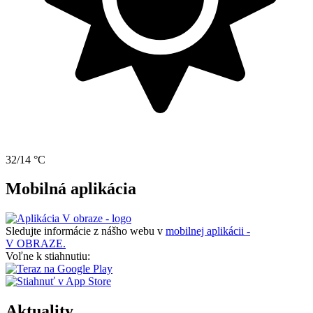
32/14 °C
Mobilná aplikácia
Sledujte informácie z nášho webu v
mobilnej aplikácii -
V OBRAZE.
Voľne k stiahnutiu:
Aktuality