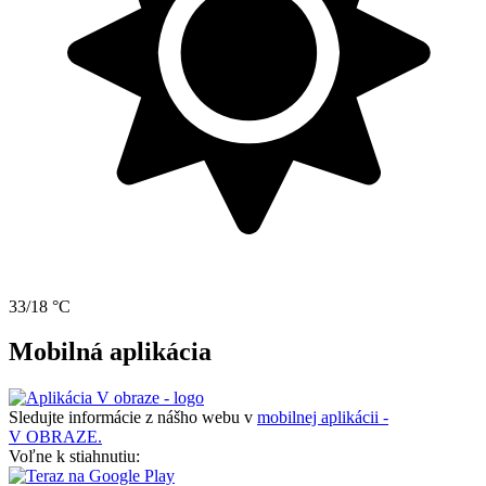
33/18 °C
Mobilná aplikácia
Sledujte informácie z nášho webu v
mobilnej aplikácii -
V OBRAZE.
Voľne k stiahnutiu: