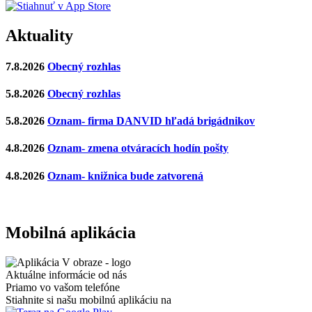
Aktuality
7.8.2026
Obecný rozhlas
5.8.2026
Obecný rozhlas
5.8.2026
Oznam- firma DANVID hľadá brigádnikov
4.8.2026
Oznam- zmena otváracích hodín pošty
4.8.2026
Oznam- knižnica bude zatvorená
Mobilná aplikácia
Aktuálne informácie od nás
Priamo vo vašom telefóne
Stiahnite si našu mobilnú aplikáciu na