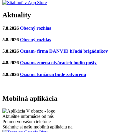
Aktuality
7.8.2026
Obecný rozhlas
5.8.2026
Obecný rozhlas
5.8.2026
Oznam- firma DANVID hľadá brigádnikov
4.8.2026
Oznam- zmena otváracích hodín pošty
4.8.2026
Oznam- knižnica bude zatvorená
Mobilná aplikácia
Aktuálne informácie od nás
Priamo vo vašom telefóne
Stiahnite si našu mobilnú aplikáciu na