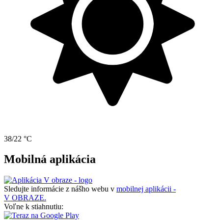
38/22 °C
Mobilná aplikácia
Sledujte informácie z nášho webu v
mobilnej aplikácii -
V OBRAZE.
Voľne k stiahnutiu: