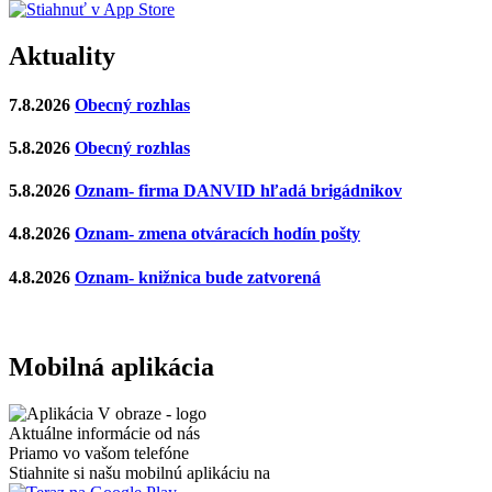
Aktuality
7.8.2026
Obecný rozhlas
5.8.2026
Obecný rozhlas
5.8.2026
Oznam- firma DANVID hľadá brigádnikov
4.8.2026
Oznam- zmena otváracích hodín pošty
4.8.2026
Oznam- knižnica bude zatvorená
Mobilná aplikácia
Aktuálne informácie od nás
Priamo vo vašom telefóne
Stiahnite si našu mobilnú aplikáciu na