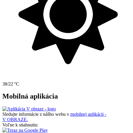
38/22 °C
Mobilná aplikácia
Sledujte informácie z nášho webu v
mobilnej aplikácii -
V OBRAZE.
Voľne k stiahnutiu: