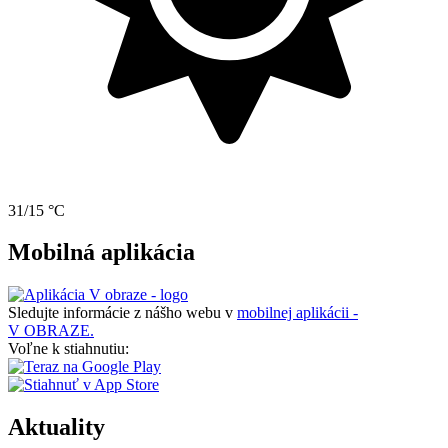
31/15 °C
Mobilná aplikácia
Sledujte informácie z nášho webu v
mobilnej aplikácii -
V OBRAZE.
Voľne k stiahnutiu:
Aktuality