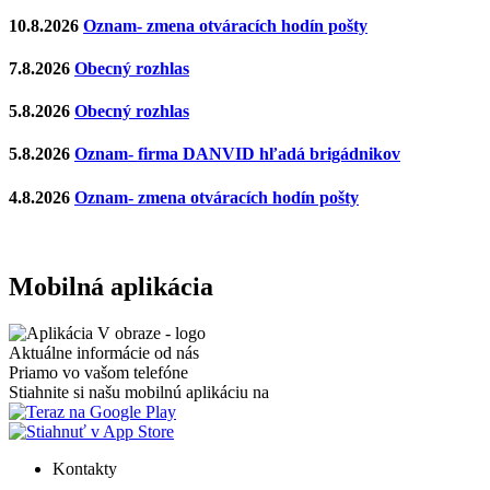
10.8.2026
Oznam- zmena otváracích hodín pošty
7.8.2026
Obecný rozhlas
5.8.2026
Obecný rozhlas
5.8.2026
Oznam- firma DANVID hľadá brigádnikov
4.8.2026
Oznam- zmena otváracích hodín pošty
Mobilná aplikácia
Aktuálne informácie od nás
Priamo vo vašom telefóne
Stiahnite si našu mobilnú aplikáciu na
Kontakty