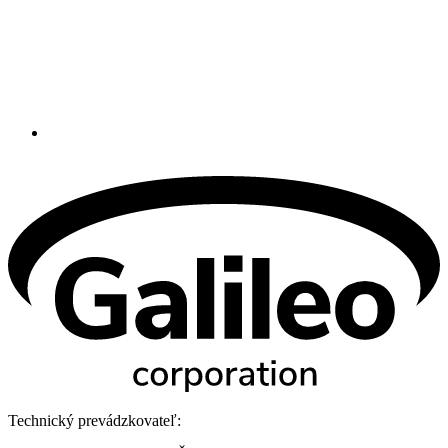
Technický prevádzkovateľ: