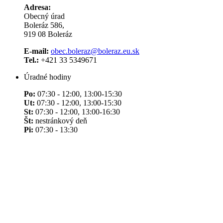
Adresa:
Obecný úrad
Boleráz 586,
919 08 Boleráz
E-mail:
obec.boleraz@boleraz.eu.sk
Tel.:
+421 33 5349671
Úradné hodiny
Po:
07:30 - 12:00, 13:00-15:30
Ut:
07:30 - 12:00, 13:00-15:30
St:
07:30 - 12:00, 13:00-16:30
Št:
nestránkový deň
Pi:
07:30 - 13:30