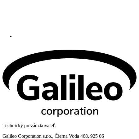
Technický prevádzkovateľ:
Galileo Corporation s.r.o., Čierna Voda 468, 925 06