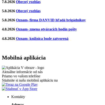
7.8.2026
Obecný rozhlas
5.8.2026
Obecný rozhlas
5.8.2026
Oznam- firma DANVID hľadá brigádnikov
4.8.2026
Oznam- zmena otváracích hodín pošty
4.8.2026
Oznam- knižnica bude zatvorená
Mobilná aplikácia
Aktuálne informácie od nás
Priamo vo vašom telefóne
Stiahnite si našu mobilnú aplikáciu na
Kontakty
Adresa: