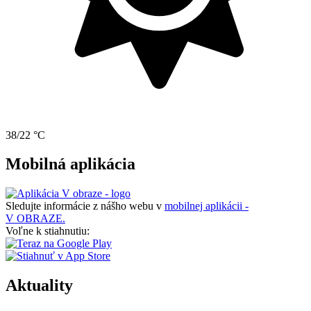
38/22 °C
Mobilná aplikácia
Sledujte informácie z nášho webu v
mobilnej aplikácii -
V OBRAZE.
Voľne k stiahnutiu:
Aktuality