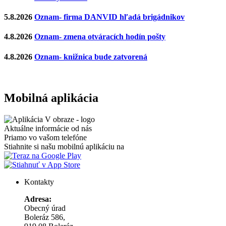
5.8.2026
Oznam- firma DANVID hľadá brigádnikov
4.8.2026
Oznam- zmena otváracích hodín pošty
4.8.2026
Oznam- knižnica bude zatvorená
Mobilná aplikácia
Aktuálne informácie od nás
Priamo vo vašom telefóne
Stiahnite si našu mobilnú aplikáciu na
Kontakty
Adresa:
Obecný úrad
Boleráz 586,