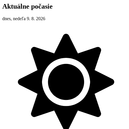
Aktuálne počasie
dnes, nedeľa 9. 8. 2026