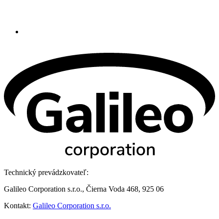
Technický prevádzkovateľ:
Galileo Corporation s.r.o., Čierna Voda 468, 925 06
Kontakt:
Galileo Corporation s.r.o.