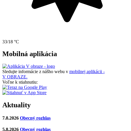
33/18 °C
Mobilná aplikácia
Sledujte informácie z nášho webu v
mobilnej aplikácii -
V OBRAZE.
Voľne k stiahnutiu:
Aktuality
7.8.2026
Obecný rozhlas
5.8.2026
Obecný rozhlas