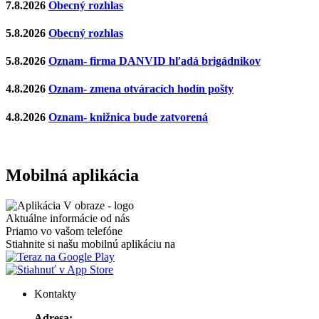
7.8.2026
Obecný rozhlas
5.8.2026
Obecný rozhlas
5.8.2026
Oznam- firma DANVID hľadá brigádnikov
4.8.2026
Oznam- zmena otváracích hodín pošty
4.8.2026
Oznam- knižnica bude zatvorená
Mobilná aplikácia
Aktuálne informácie od nás
Priamo vo vašom telefóne
Stiahnite si našu mobilnú aplikáciu na
Kontakty
Adresa: