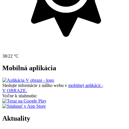
38/22 °C
Mobilná aplikácia
Sledujte informácie z nášho webu v
mobilnej aplikácii -
V OBRAZE.
Voľne k stiahnutiu:
Aktuality