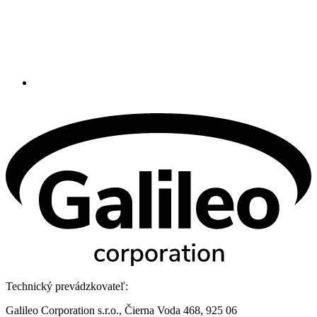
Technický prevádzkovateľ:
Galileo Corporation s.r.o., Čierna Voda 468, 925 06