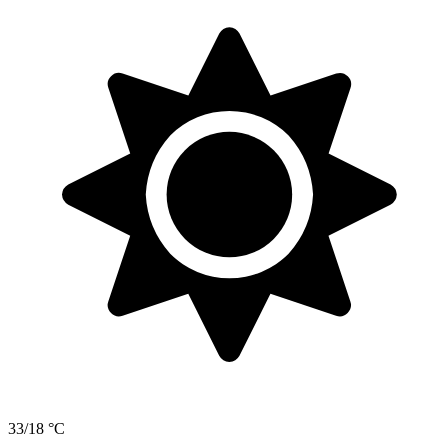
33/18 °C