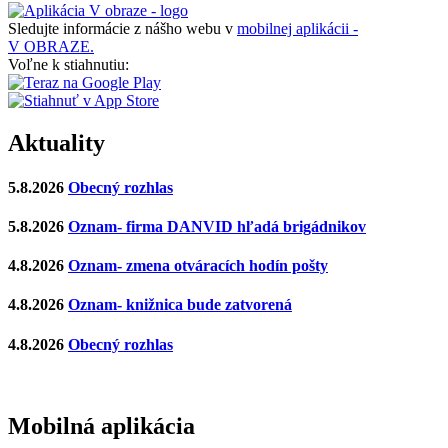
Sledujte informácie z nášho webu v
mobilnej aplikácii -
V OBRAZE.
Voľne k stiahnutiu:
Aktuality
5.8.2026
Obecný rozhlas
5.8.2026
Oznam- firma DANVID hľadá brigádnikov
4.8.2026
Oznam- zmena otváracích hodín pošty
4.8.2026
Oznam- knižnica bude zatvorená
4.8.2026
Obecný rozhlas
Mobilná aplikácia