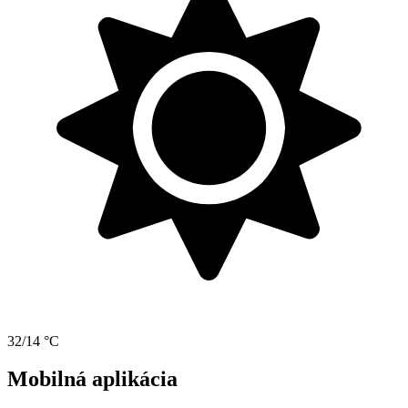
32/14 °C
Mobilná aplikácia