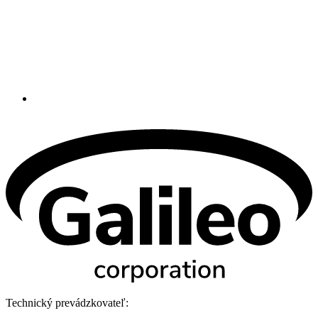
Technický prevádzkovateľ: