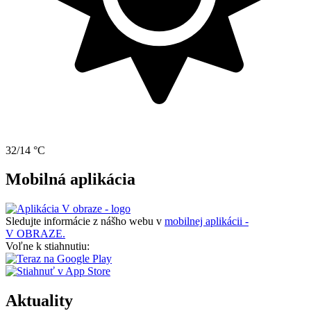
32/14 °C
Mobilná aplikácia
Sledujte informácie z nášho webu v
mobilnej aplikácii -
V OBRAZE.
Voľne k stiahnutiu:
Aktuality