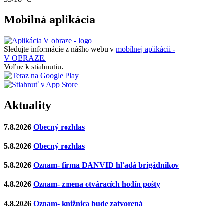
Mobilná aplikácia
Sledujte informácie z nášho webu v
mobilnej aplikácii -
V OBRAZE.
Voľne k stiahnutiu:
Aktuality
7.8.2026
Obecný rozhlas
5.8.2026
Obecný rozhlas
5.8.2026
Oznam- firma DANVID hľadá brigádnikov
4.8.2026
Oznam- zmena otváracích hodín pošty
4.8.2026
Oznam- knižnica bude zatvorená