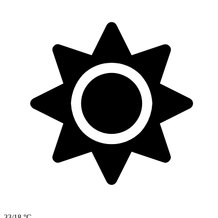
33/18 °C