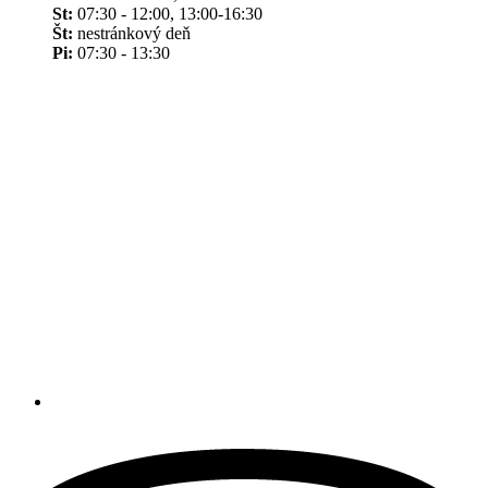
St:
07:30 - 12:00, 13:00-16:30
Št:
nestránkový deň
Pi:
07:30 - 13:30